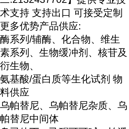
术支持 支持出口 可接受定制
更多优势产品供应:
酶系列/辅酶、化合物、维生
素系列、生物缓冲剂、核苷及
衍生物、
氨基酸/蛋白质等生化试剂 物
料供应
乌帕替尼、乌帕替尼杂质、乌
帕替尼中间体