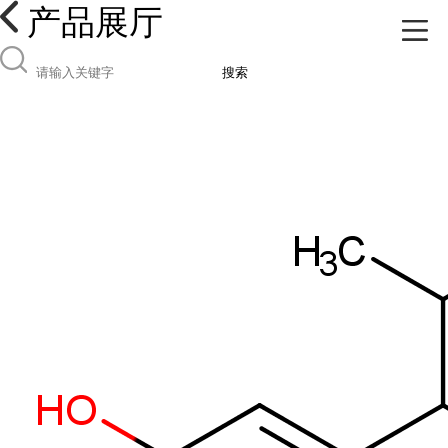
产品展厅
搜索