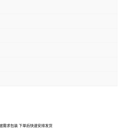
口 可根据需求包装 下单后快速安排发货