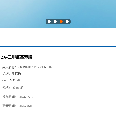
2,6-二甲氧基苯胺
英文名称：
2,6-DIMETHOXYANILINE
品牌：
鼎信通
cas：
2734-70-5
价格：
￥180/件
发布日期：
2024-07-17
更新日期：
2026-08-08