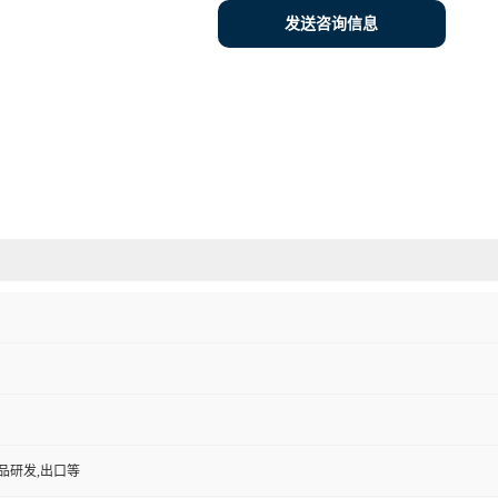
发送咨询信息
品研发,出口等