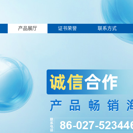
产品展厅
证书荣誉
联系方式