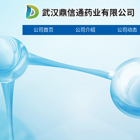
公司首页
公司介绍
公司动态