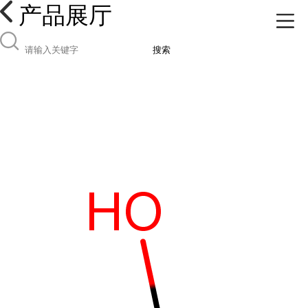
产品展厅
搜索