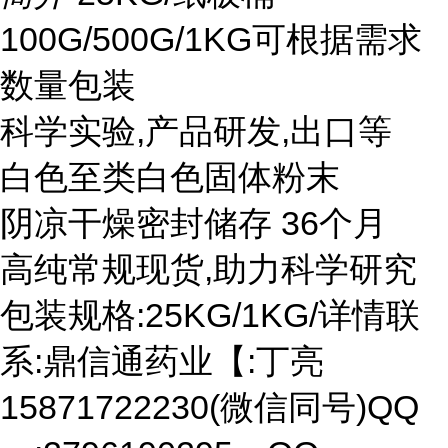
100G/500G/1KG可根据需求
数量包装
科学实验,产品研发,出口等
白色至类白色固体粉末
阴凉干燥密封储存 36个月
高纯常规现货,助力科学研究
包装规格:25KG/1KG/详情联
系:鼎信通药业【:丁亮
15871722230(微信同号)QQ