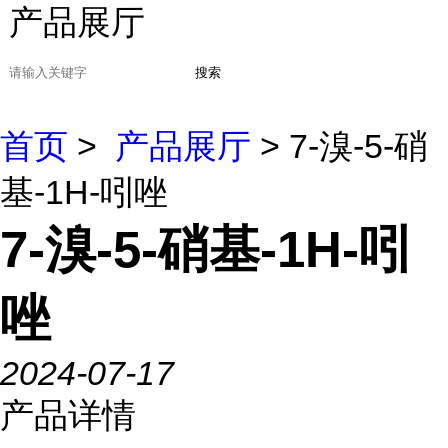
产品展厅
搜索
首页
>
产品展厅
> 7-溴-5-硝
基-1H-吲唑
7-溴-5-硝基-1H-吲
唑
2024-07-17
产品详情