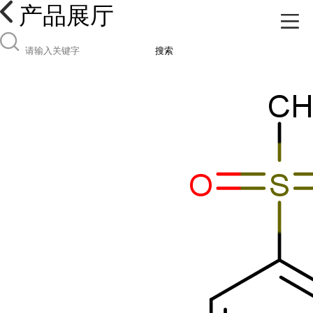
产品展厅
搜索