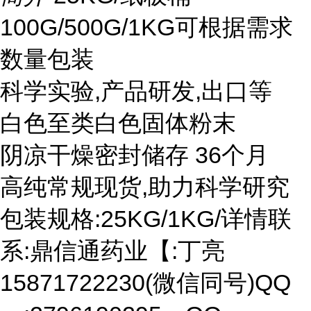
100G/500G/1KG可根据需求
数量包装
科学实验,产品研发,出口等
白色至类白色固体粉末
阴凉干燥密封储存 36个月
高纯常规现货,助力科学研究
包装规格:25KG/1KG/详情联
系:鼎信通药业【:丁亮
15871722230(微信同号)QQ