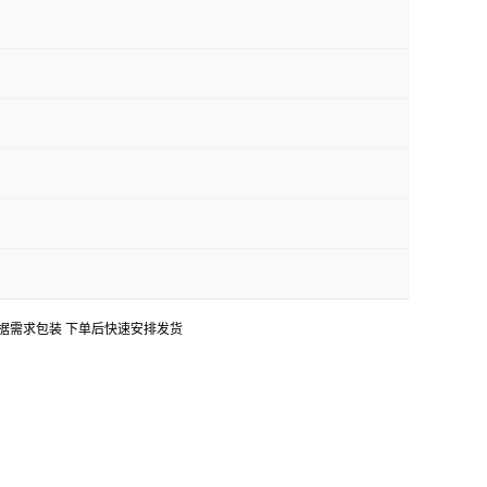
口 可根据需求包装 下单后快速安排发货