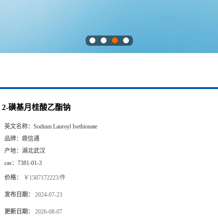
2-磺基月桂酸乙酯钠
英文名称：
Sodium Lauroyl Isethionate
品牌：
鼎信通
产地：
湖北武汉
cas：
7381-01-3
价格：
￥1587172223/件
发布日期：
2024-07-23
更新日期：
2026-08-07