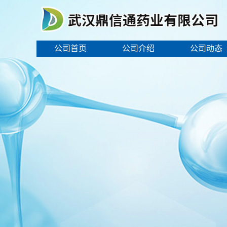
公司首页
公司介绍
公司动态