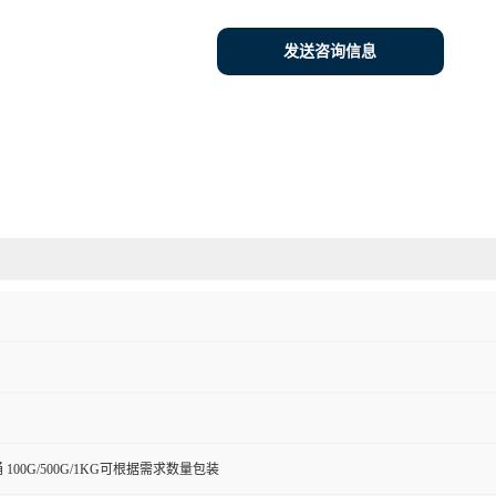
发送咨询信息
桶 100G/500G/1KG可根据需求数量包装