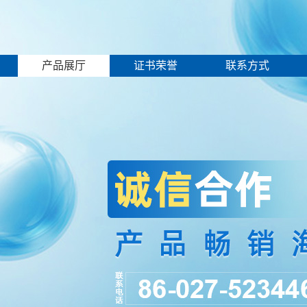
产品展厅
证书荣誉
联系方式