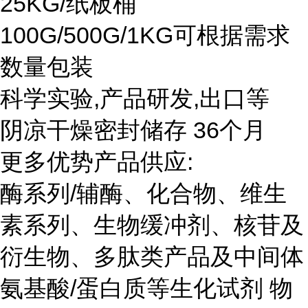
25KG/纸板桶
100G/500G/1KG可根据需求
数量包装
科学实验,产品研发,出口等
阴凉干燥密封储存 36个月
更多优势产品供应:
酶系列/辅酶、化合物、维生
素系列、生物缓冲剂、核苷及
衍生物、多肽类产品及中间体
氨基酸/蛋白质等生化试剂 物