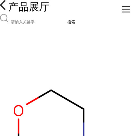
产品展厅
搜索