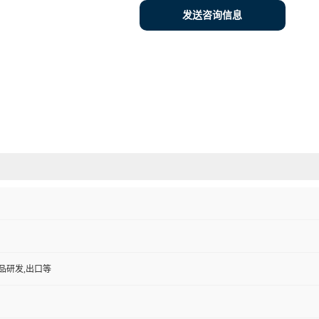
发送咨询信息
品研发,出口等