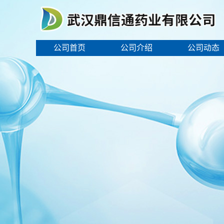
公司首页
公司介绍
公司动态