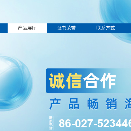
产品展厅
证书荣誉
联系方式