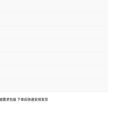
口 可根据需求包装 下单后快速安排发货