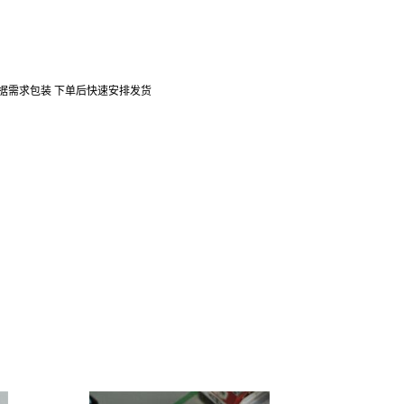
口 可根据需求包装 下单后快速安排发货