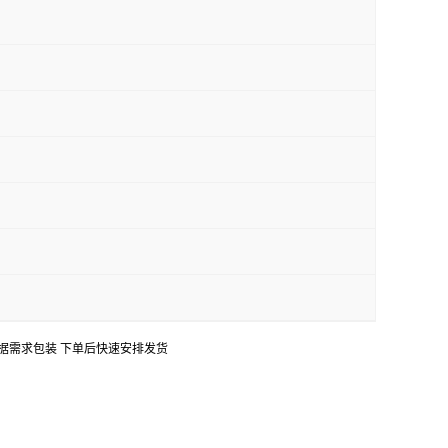
口 可根据需求包装 下单后快速安排发货