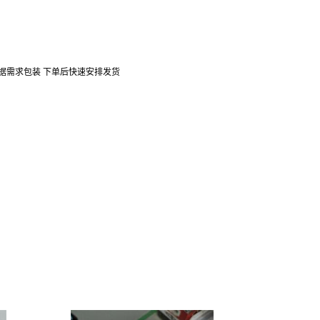
口 可根据需求包装 下单后快速安排发货