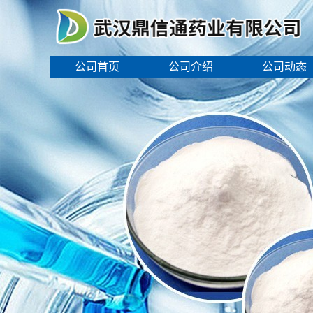
公司首页
公司介绍
公司动态