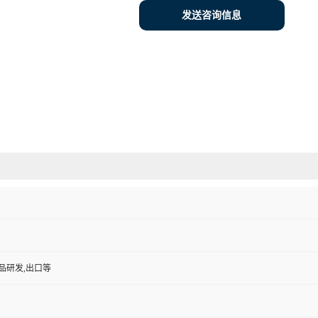
发送咨询信息
品研发,出口等