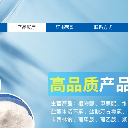
产品展厅
证书荣誉
联系方式