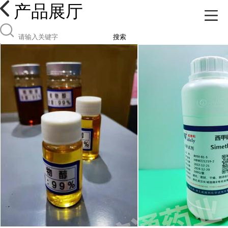
产品展厅
搜索