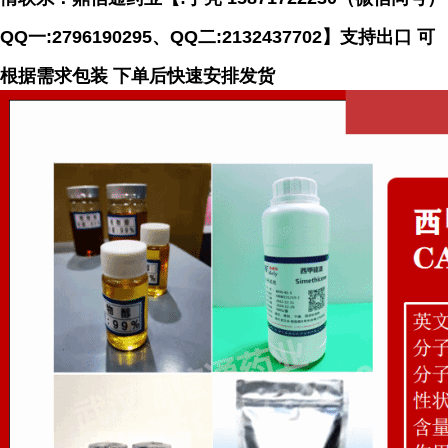
QQ一:2796190295、QQ二:2132437702】支持出口 可
根据需求包装 下单后快速安排发货