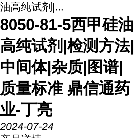
油高纯试剂|...
8050-81-5西甲硅油
高纯试剂|检测方法|
中间体|杂质|图谱|
质量标准 鼎信通药
业-丁亮
2024-07-24