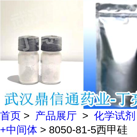
首页
>
产品展厅
>
化学试剂
+中间体
> 8050-81-5西甲硅