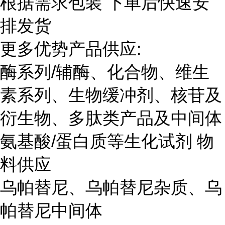
根据需求包装 下单后快速安
排发货
更多优势产品供应:
酶系列/辅酶、化合物、维生
素系列、生物缓冲剂、核苷及
衍生物、多肽类产品及中间体
氨基酸/蛋白质等生化试剂 物
料供应
乌帕替尼、乌帕替尼杂质、乌
帕替尼中间体