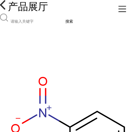
产品展厅
搜索