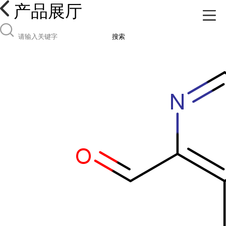
产品展厅
搜索