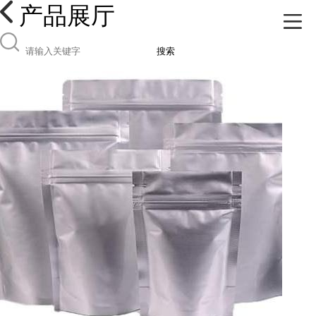
产品展厅
搜索