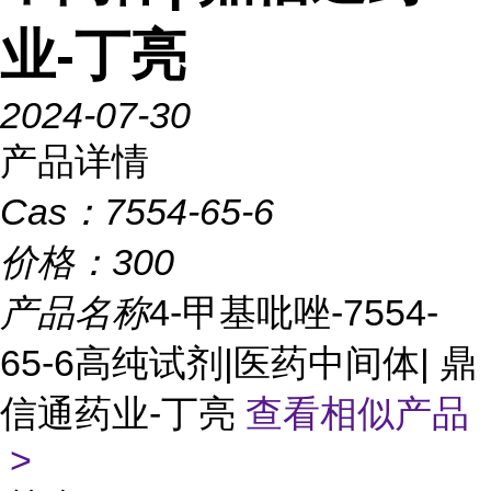
业-丁亮
2024-07-30
产品详情
Cas：
7554-65-6
价格：
300
产品名称
4-甲基吡唑-7554-
65-6高纯试剂|医药中间体| 鼎
信通药业-丁亮
查看相似产品
>