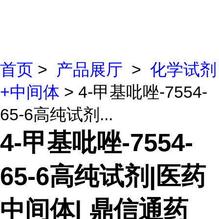
首页
>
产品展厅
>
化学试剂
+中间体
> 4-甲基吡唑-7554-
65-6高纯试剂...
4-甲基吡唑-7554-
65-6高纯试剂|医药
中间体| 鼎信通药