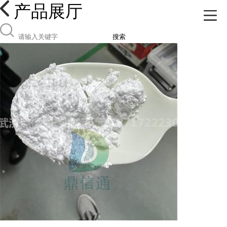
产品展厅
搜索