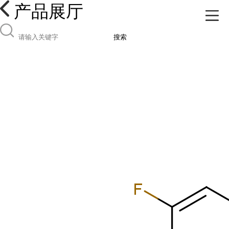
产品展厅
搜索