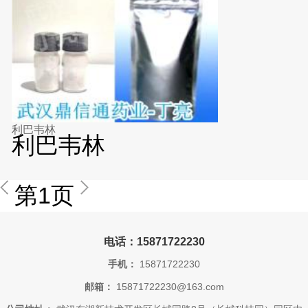
利巴韦林
利巴韦林
第1页
电话：15871722230
手机：
15871722230
邮箱：
15871722230@163.com