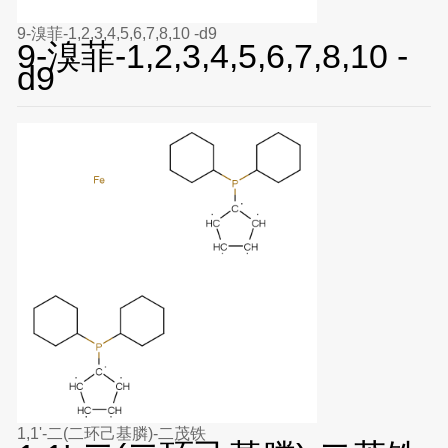
9-溴菲-1,2,3,4,5,6,7,8,10 -d9
9-溴菲-1,2,3,4,5,6,7,8,10 -
d9
1,1'-二(二环己基膦)-二茂铁