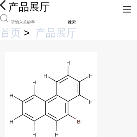
产品展厅
搜索
首页
>
产品展厅