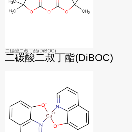
二碳酸二叔丁酯(DiBOC)
二碳酸二叔丁酯(DiBOC)